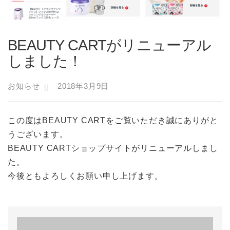
BEAUTY CARTがリニューアル
しました！
お知らせ
2018年3月9日
この度はBEAUTY CARTをご覧いただき誠にありがと
うございます。
BEAUTY CARTショップサイトがリニューアルしまし
た。
今後ともよろしくお願い申し上げます。