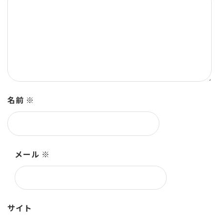
名前
※
メール
※
サイト