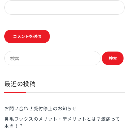
最近の投稿
お問い合わせ受付停止のお知らせ
鼻毛ワックスのメリット・デメリットとは？激痛って
本当！？