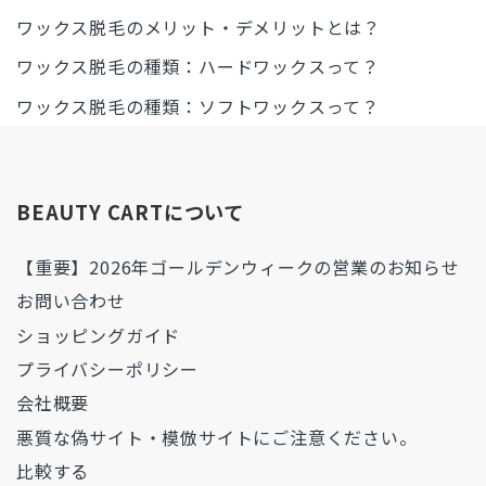
ワックス脱毛のメリット・デメリットとは？
ワックス脱毛の種類：ハードワックスって？
ワックス脱毛の種類：ソフトワックスって？
BEAUTY CARTについて
【重要】2026年ゴールデンウィークの営業のお知らせ
お問い合わせ
ショッピングガイド
プライバシーポリシー
会社概要
悪質な偽サイト・模倣サイトにご注意ください。
比較する