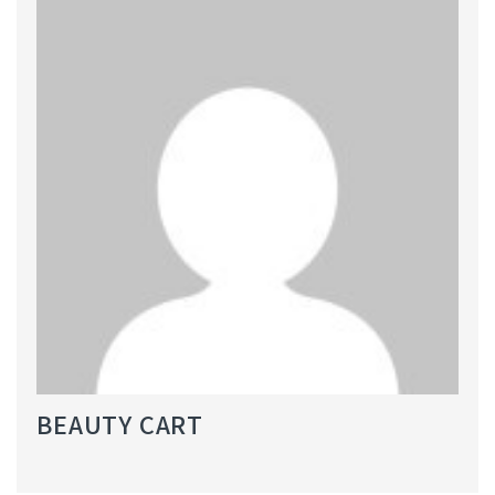
BEAUTY CART