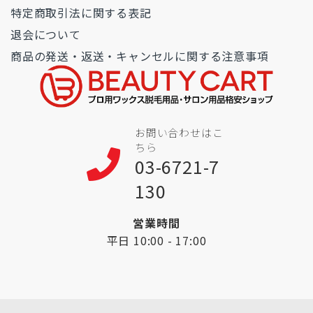
特定商取引法に関する表記
退会について
商品の発送・返送・キャンセルに関する注意事項
お問い合わせはこ
ちら
03-6721-7
130
営業時間
平日 10:00 - 17:00