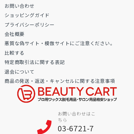
お問い合わせ
ショッピングガイド
プライバシーポリシー
会社概要
悪質な偽サイト・模倣サイトにご注意ください。
比較する
特定商取引法に関する表記
退会について
商品の発送・返送・キャンセルに関する注意事項
お問い合わせはこ
ちら
03-6721-7