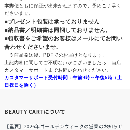
本郵便ともに保証が出来かねますので、予めご了承く
ださいませ。
■プレゼント包装は承っておりません
■納品書／明細書は同梱しておりません。
■領収書をご希望のお客様はメールにてお問い
合わせくださいませ。
※商品発送後、PDFでのお届けとなります。
上記内容に関してご不明な点がございましたら、当店
カスタマーサポートまでお問い合わせください。
カスタマーサポート受付時間：午前9時～午後5時（土
日祝日を除く）
BEAUTY CARTについて
【重要】2026年ゴールデンウィークの営業のお知らせ