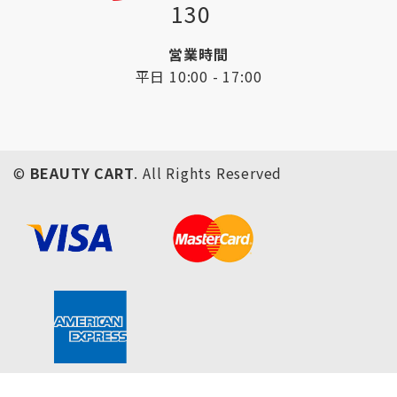
130
営業時間
平日 10:00 - 17:00
©
BEAUTY CART
. All Rights Reserved