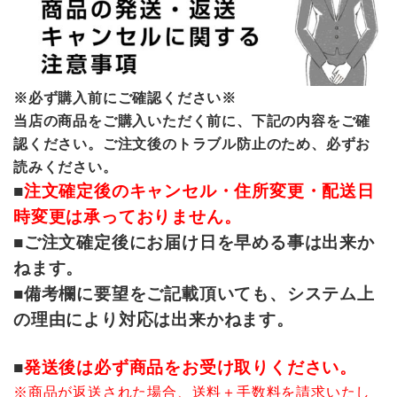
※必ず購入前にご確認ください※
当店の商品をご購入いただく前に、下記の内容をご確
認ください。ご注文後のトラブル防止のため、必ずお
読みください。
■
注文確定後のキャンセル・住所変更・配送日
時変更は承っておりません。
■ご注文確定後にお届け日を早める事は出来か
ねます。
■備考欄に要望をご記載頂いても、システム上
の理由により対応は出来かねます。
■
発送後は必ず商品をお受け取りください。
※商品が返送された場合、送料＋手数料を請求いたし