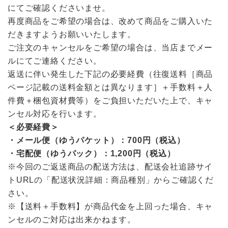
にてご確認くださいませ。
再度商品をご希望の場合は、改めて商品をご購入いた
だきますようお願いいたします。
ご注文のキャンセルをご希望の場合は、当店までメー
ルにてご連絡ください。
返送に伴い発生した下記の必要経費（往復送料［商品
ページ記載の送料金額とは異なります］＋手数料＋人
件費＋梱包資材費等）をご負担いただいた上で、キャ
ンセル対応を行います。
＜必要経費＞
・メール便（ゆうパケット）：700円（税込）
・宅配便（ゆうパック）：1,200円（税込）
※今回のご返送商品の配送方法は、配送会社追跡サイ
トURLの「配送状況詳細：商品種別」からご確認くだ
さい。
※【送料＋手数料】が商品代金を上回った場合、キャ
ンセルのご対応は出来かねます。