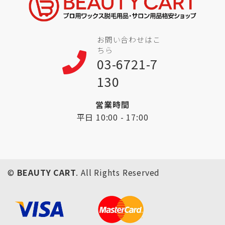
お問い合わせはこ
ちら
03-6721-7
130
営業時間
平日 10:00 - 17:00
©
BEAUTY CART
. All Rights Reserved