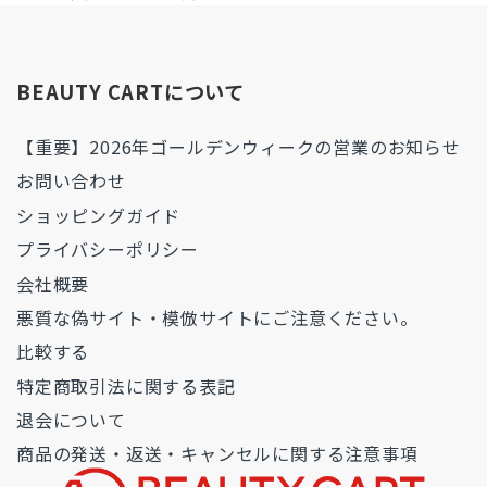
BEAUTY CARTについて
【重要】2026年ゴールデンウィークの営業のお知らせ
お問い合わせ
ショッピングガイド
プライバシーポリシー
会社概要
悪質な偽サイト・模倣サイトにご注意ください。
比較する
特定商取引法に関する表記
退会について
商品の発送・返送・キャンセルに関する注意事項