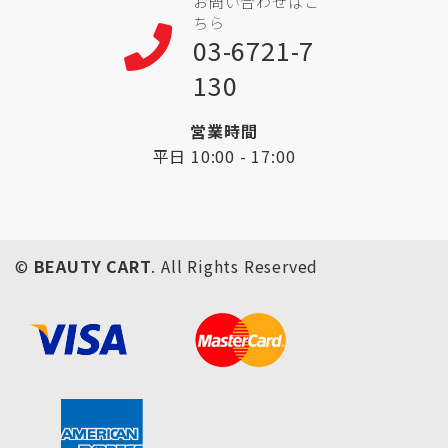
お問い合わせはこ
ちら
03-6721-7
130
営業時間
平日 10:00 - 17:00
©
BEAUTY CART
. All Rights Reserved