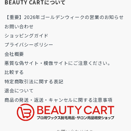
BEAUTY CARTについて
【重要】2026年ゴールデンウィークの営業のお知らせ
お問い合わせ
ショッピングガイド
プライバシーポリシー
会社概要
悪質な偽サイト・模倣サイトにご注意ください。
比較する
特定商取引法に関する表記
退会について
商品の発送・返送・キャンセルに関する注意事項