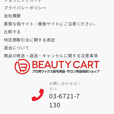
プライバシーポリシー
会社概要
悪質な偽サイト・模倣サイトにご注意ください。
比較する
特定商取引法に関する表記
退会について
商品の発送・返送・キャンセルに関する注意事項
お問い合わせはこ
ちら
03-6721-7
130