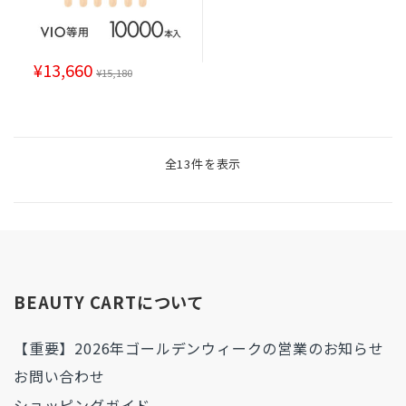
¥
13,660
¥
15,180
全13件を表示
BEAUTY CARTについて
【重要】2026年ゴールデンウィークの営業のお知らせ
お問い合わせ
ショッピングガイド