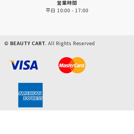
営業時間
平日 10:00 - 17:00
©
BEAUTY CART
. All Rights Reserved