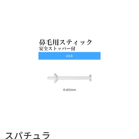
スパチュラ