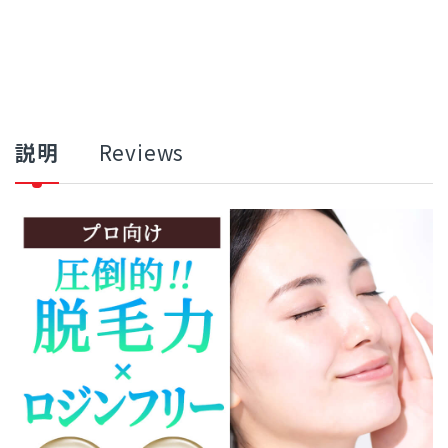
説明
Reviews