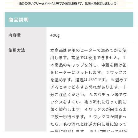
商品説明
内容量
400g
使用方法
本商品は専用のヒーターで温めてから使
用します。常温では使用できません。 1.
本商品のキャップを外し、中蓋を開け缶
をヒーターにセットします。 2.ワックス
を温めます。適温は45℃です。 ※温めす
ぎるとやけどをする恐れがあります。十
分ご注意ください。 3.スパチュラ等でワ
ックスをすくい、毛の流れに沿って肌に
薄く塗布します。 4.ワックスが固まるま
で数十秒待ちます。 5.ワックスが固まっ
たら、毛の流れとは逆方向に肌に沿って
一気に剥がします。 ※上に向かって剥が