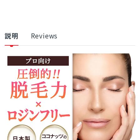
説明
Reviews