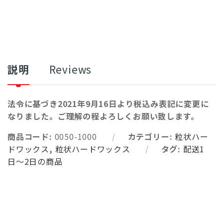
説明
Reviews
法令に基づき2021年9月16日より税込み表記に変更に
なりました。ご理解の程よろしくお願い致します。
商品コード:
0050-1000
カテゴリー:
粒状ハー
ドワックス
,
粒状ハードワックス
タグ:
配送1
日〜2日の商品