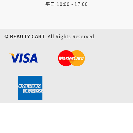
平日 10:00 - 17:00
©
BEAUTY CART
. All Rights Reserved