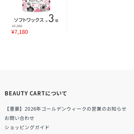
¥
7,980
¥
7,180
BEAUTY CARTについて
【重要】2026年ゴールデンウィークの営業のお知らせ
お問い合わせ
ショッピングガイド