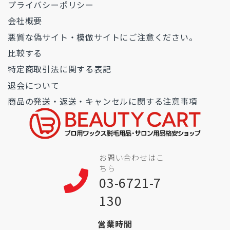
プライバシーポリシー
会社概要
悪質な偽サイト・模倣サイトにご注意ください。
比較する
特定商取引法に関する表記
退会について
商品の発送・返送・キャンセルに関する注意事項
お問い合わせはこ
ちら
03-6721-7
130
営業時間