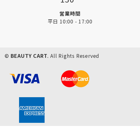
営業時間
平日 10:00 - 17:00
©
BEAUTY CART
. All Rights Reserved