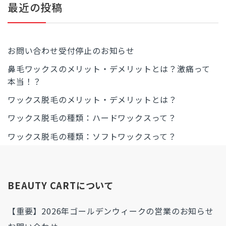
最近の投稿
お問い合わせ受付停止のお知らせ
鼻毛ワックスのメリット・デメリットとは？激痛って
本当！？
ワックス脱毛のメリット・デメリットとは？
ワックス脱毛の種類：ハードワックスって？
ワックス脱毛の種類：ソフトワックスって？
BEAUTY CARTについて
【重要】2026年ゴールデンウィークの営業のお知らせ