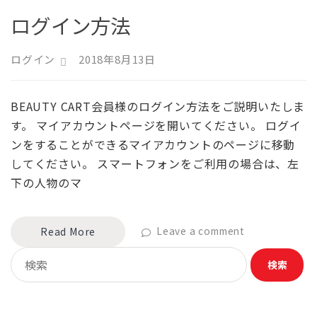
ログイン方法
ログイン
2018年8月13日
BEAUTY CART会員様のログイン方法をご説明いたしま
す。 マイアカウントページを開いてください。 ログイ
ンをすることができるマイアカウントのページに移動
してください。 スマートフォンをご利用の場合は、左
下の人物のマ
Leave a comment
Read More