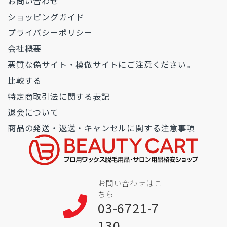
お問い合わせ
ショッピングガイド
プライバシーポリシー
会社概要
悪質な偽サイト・模倣サイトにご注意ください。
比較する
特定商取引法に関する表記
退会について
商品の発送・返送・キャンセルに関する注意事項
お問い合わせはこ
ちら
03-6721-7
130