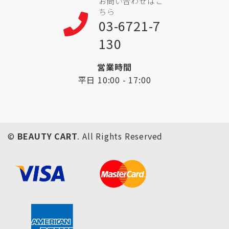
お問い合わせはこ
ちら
03-6721-7
130
営業時間
平日 10:00 - 17:00
©
BEAUTY CART
. All Rights Reserved