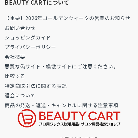
BEAUTY CARTについて
【重要】2026年ゴールデンウィークの営業のお知らせ
お問い合わせ
ショッピングガイド
プライバシーポリシー
会社概要
悪質な偽サイト・模倣サイトにご注意ください。
比較する
特定商取引法に関する表記
退会について
商品の発送・返送・キャンセルに関する注意事項