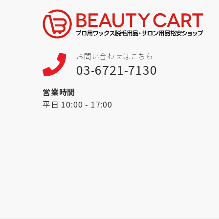
お問い合わせはこちら
03-6721-7130
営業時間
平日 10:00 - 17:00