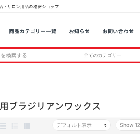
品・サロン用品の格安ショップ
商品カテゴリー一覧
お知らせ
お問い合わせ
用ブラジリアンワックス