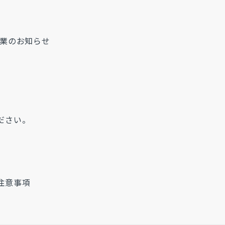
営業のお知らせ
ださい。
注意事項