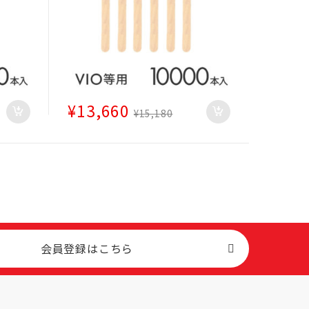
¥
13,660
¥
15,180
会員登録はこちら