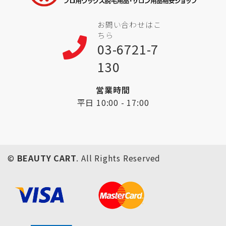
お問い合わせはこ
ちら
03-6721-7
130
営業時間
平日 10:00 - 17:00
©
BEAUTY CART
. All Rights Reserved