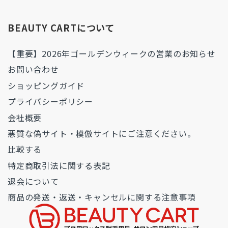
BEAUTY CARTについて
【重要】2026年ゴールデンウィークの営業のお知らせ
お問い合わせ
ショッピングガイド
プライバシーポリシー
会社概要
悪質な偽サイト・模倣サイトにご注意ください。
比較する
特定商取引法に関する表記
退会について
商品の発送・返送・キャンセルに関する注意事項